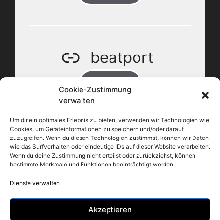
beatport
BUY
Cookie-Zustimmung
verwalten
Um dir ein optimales Erlebnis zu bieten, verwenden wir Technologien wie
Cookies, um Geräteinformationen zu speichern und/oder darauf
zuzugreifen. Wenn du diesen Technologien zustimmst, können wir Daten
wie das Surfverhalten oder eindeutige IDs auf dieser Website verarbeiten.
apple music
Wenn du deine Zustimmung nicht erteilst oder zurückziehst, können
bestimmte Merkmale und Funktionen beeinträchtigt werden.
BUY
Dienste verwalten
Akzeptieren