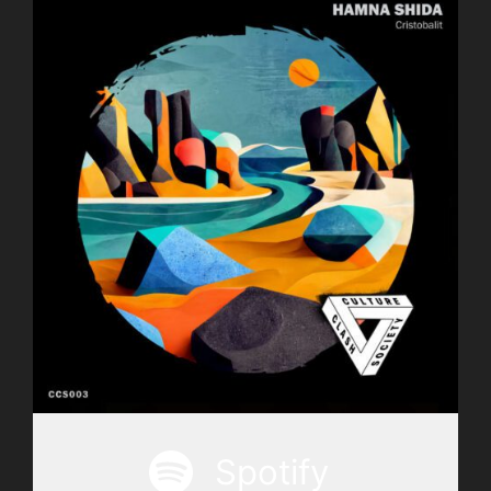
Spotify