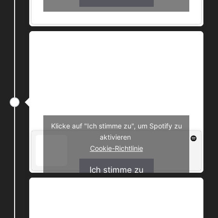
bkfp – Eidos
Klicke auf "Ich stimme zu", um Spotify zu
aktivieren
Cookie-Richtlinie
Ich stimme zu
bkfp – Mobilcomputer