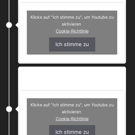
Klicke auf "Ich stimme zu", um Youtube zu
aktivieren
Cookie-Richtlinie
Ich stimme zu
Boby Cornelius – Dans la Fête (prod. by
Culture Clash Society)
Klicke auf "Ich stimme zu", um Youtube zu
aktivieren
Cookie-Richtlinie
Ich stimme zu