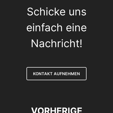
Schicke uns
einfach eine
Nachricht!
KONTAKT AUFNEHMEN
VORHERIGE