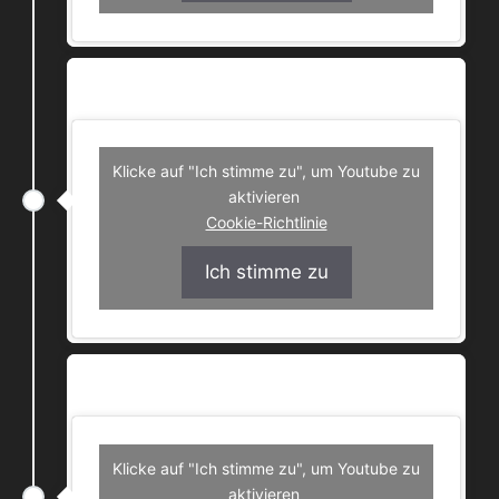
RiotOnTheRocks – Halos
Klicke auf "Ich stimme zu", um Youtube zu
aktivieren
Cookie-Richtlinie
Ich stimme zu
Hamna Shida – Cristobalit
Klicke auf "Ich stimme zu", um Youtube zu
aktivieren