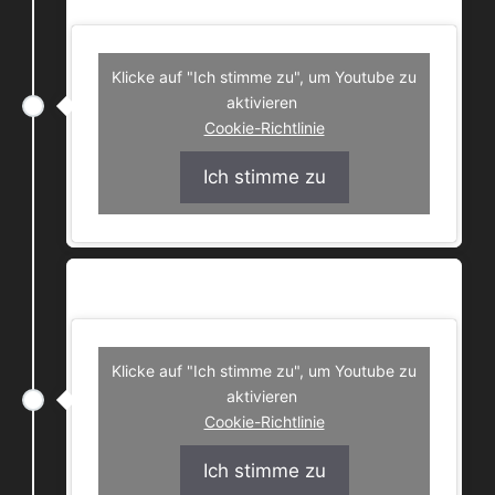
Klicke auf "Ich stimme zu", um Youtube zu
aktivieren
Cookie-Richtlinie
Ich stimme zu
RiotOnTheRocks – Vertical Steppiness
Klicke auf "Ich stimme zu", um Youtube zu
aktivieren
Cookie-Richtlinie
Ich stimme zu