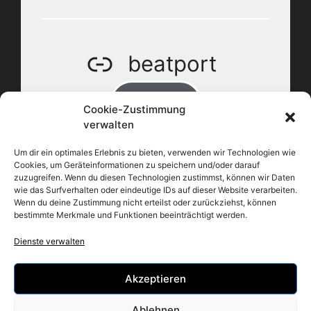
beatport
BUY
Cookie-Zustimmung
verwalten
Um dir ein optimales Erlebnis zu bieten, verwenden wir Technologien wie
Cookies, um Geräteinformationen zu speichern und/oder darauf
zuzugreifen. Wenn du diesen Technologien zustimmst, können wir Daten
wie das Surfverhalten oder eindeutige IDs auf dieser Website verarbeiten.
apple music
Wenn du deine Zustimmung nicht erteilst oder zurückziehst, können
bestimmte Merkmale und Funktionen beeinträchtigt werden.
BUY
Dienste verwalten
Akzeptieren
Ablehnen