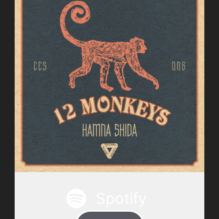
Spotify