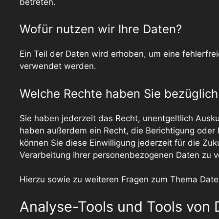
betreten.
Wofür nutzen wir Ihre Daten?
Ein Teil der Daten wird erhoben, um eine fehlerfr
verwendet werden.
Welche Rechte haben Sie bezüglich 
Sie haben jederzeit das Recht, unentgeltlich Aus
haben außerdem ein Recht, die Berichtigung oder L
können Sie diese Einwilligung jederzeit für die 
Verarbeitung Ihrer personenbezogenen Daten zu ve
Hierzu sowie zu weiteren Fragen zum Thema Daten
Analyse-Tools und Tools von D