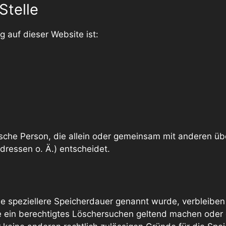
Stelle
g auf dieser Website ist:
istische Person, die allein oder gemeinsam mit anderen 
ressen o. Ä.) entscheidet.
ne speziellere Speicherdauer genannt wurde, verbleiben
e ein berechtigtes Löschersuchen geltend machen oder 