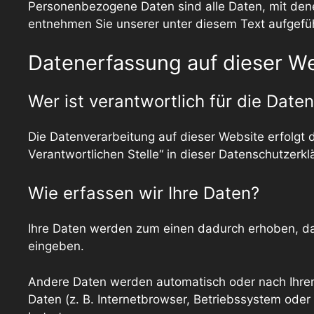
Personenbezogene Daten sind alle Daten, mit dene
entnehmen Sie unserer unter diesem Text aufgefü
Datenerfassung auf dieser W
Wer ist verantwortlich für die Dat
Die Datenverarbeitung auf dieser Website erfolgt
Verantwortlichen Stelle“ in dieser Datenschutzerk
Wie erfassen wir Ihre Daten?
Ihre Daten werden zum einen dadurch erhoben, dass
eingeben.
Andere Daten werden automatisch oder nach Ihrer 
Daten (z. B. Internetbrowser, Betriebssystem oder