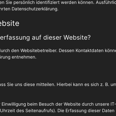
n Sie persönlich identifiziert werden können. Ausführ
hrten Datenschutzerklärung.
ebsite
enerfassung auf dieser Website?
 durch den Websitebetreiber. Dessen Kontaktdaten könn
lärung entnehmen.
 Sie uns diese mitteilen. Hierbei kann es sich z. B. um
Einwilligung beim Besuch der Website durch unsere IT-
 Uhrzeit des Seitenaufrufs). Die Erfassung dieser Daten