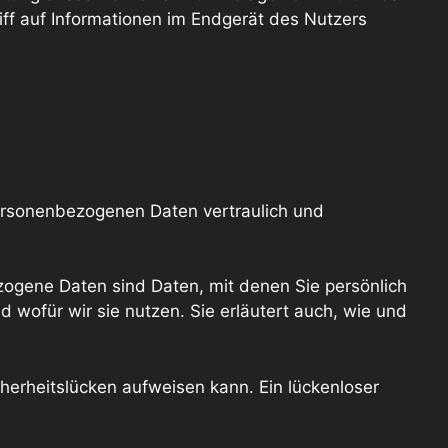
iff auf Informationen im Endgerät des Nutzers
personenbezogenen Daten vertraulich und
gene Daten sind Daten, mit denen Sie persönlich
 wofür wir sie nutzen. Sie erläutert auch, wie und
cherheitslücken aufweisen kann. Ein lückenloser