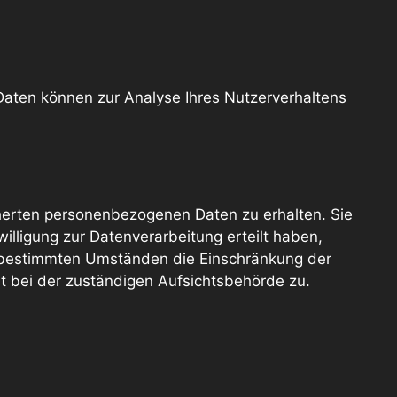
 Daten können zur Analyse Ihres Nutzerverhaltens
cherten personenbezogenen Daten zu erhalten. Sie
lligung zur Datenverarbeitung erteilt haben,
er bestimmten Umständen die Einschränkung der
t bei der zuständigen Aufsichtsbehörde zu.