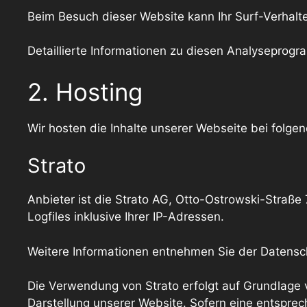
Beim Besuch dieser Website kann Ihr Surf-Verhal
Detaillierte Informationen zu diesen Analyseprog
2. Hosting
Wir hosten die Inhalte unserer Webseite bei folge
Strato
Anbieter ist die Strato AG, Otto-Ostrowski-Straße
Logfiles inklusive Ihrer IP-Adressen.
Weitere Informationen entnehmen Sie der Datensc
Die Verwendung von Strato erfolgt auf Grundlage vo
Darstellung unserer Website. Sofern eine entsprec