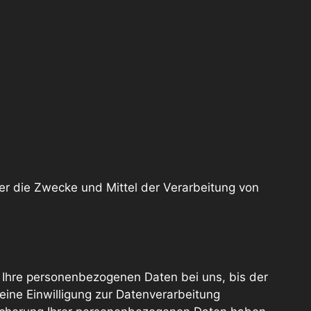
über die Zwecke und Mittel der Verarbeitung von
 Ihre personenbezogenen Daten bei uns, bis der
eine Einwilligung zur Datenverarbeitung