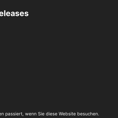
eleases
en passiert, wenn Sie diese Website besuchen.