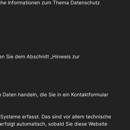
liche Informationen zum Thema Datenschutz
en Sie dem Abschnitt „Hinweis zur
 Daten handeln, die Sie in ein Kontaktformular
Systeme erfasst. Das sind vor allem technische
 erfolgt automatisch, sobald Sie diese Website