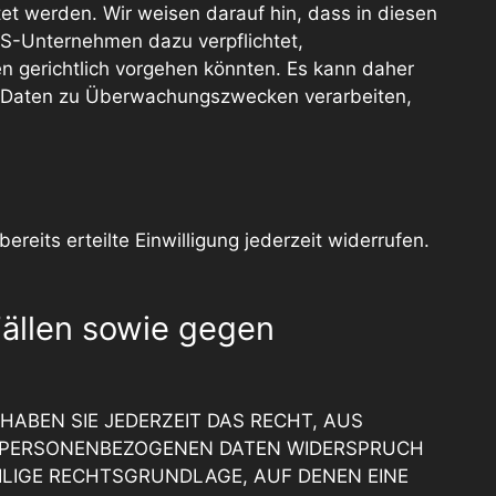
et werden. Wir weisen darauf hin, dass in diesen
US-Unternehmen dazu verpflichtet,
 gerichtlich vorgehen könnten. Es kann daher
en Daten zu Überwachungszwecken verarbeiten,
reits erteilte Einwilligung jederzeit widerrufen.
ällen sowie gegen
HABEN SIE JEDERZEIT DAS RECHT, AUS
ER PERSONENBEZOGENEN DATEN WIDERSPRUCH
EILIGE RECHTSGRUNDLAGE, AUF DENEN EINE