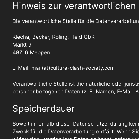
Hinweis zur verantwortlichen 
Die verantwortliche Stelle für die Datenverarbeitun
Klecha, Becker, Roling, Held GbR
Markt 9
49716 Meppen
E-Mail: mail(at)culture-clash-society.com
Verantwortliche Stelle ist die natürliche oder jur
personenbezogenen Daten (z. B. Namen, E-Mail-Ad
Speicherdauer
Soweit innerhalb dieser Datenschutzerklärung kei
Zweck für die Datenverarbeitung entfällt. Wenn Si