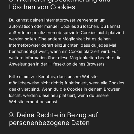
Löschen von Cookies
Du kannst deinen Internetbrowser verwenden um
automatisch oder manuell Cookies zu löschen. Du kannst
außerdem spezifizieren ob spezielle Cookies nicht platziert
werden sollen. Eine andere Möglichkeit ist es deinen
Internetbrowser derart einzurichten, dass du jedes Mal
benachrichtigt wirst, wenn ein Cookie platziert wird. Für
weitere Information über diese Möglichkeiten beachte die
Anweisungen in der Hilfesektion deines Browsers.
Bitte nimm zur Kenntnis, dass unsere Website
möglicherweise nicht richtig funktioniert, wenn alle Cookies
deaktiviert sind. Wenn du die Cookies in deinem Browser
löscht, werden diese neu platziert, wenn du unsere
Website erneut besuchst.
9. Deine Rechte in Bezug auf
personenbezogene Daten