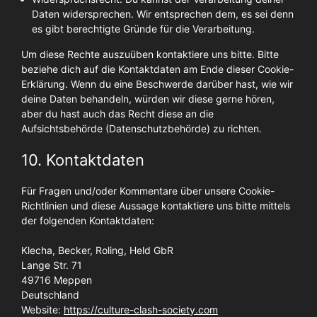
Daten widersprechen. Wir entsprechen dem, es sei denn
es gibt berechtigte Gründe für die Verarbeitung.
Um diese Rechte auszuüben kontaktiere uns bitte. Bitte
beziehe dich auf die Kontaktdaten am Ende dieser Cookie-
Erklärung. Wenn du eine Beschwerde darüber hast, wie wir
deine Daten behandeln, würden wir diese gerne hören,
aber du hast auch das Recht diese an die
Aufsichtsbehörde (Datenschutzbehörde) zu richten.
10. Kontaktdaten
Für Fragen und/oder Kommentare über unsere Cookie-
Richtlinien und diese Aussage kontaktiere uns bitte mittels
der folgenden Kontaktdaten:
Klecha, Becker, Roling, Held GbR
Lange Str. 71
49716 Meppen
Deutschland
Website:
https://culture-clash-society.com