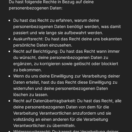
Du hast folgende Rechte in Bezug auf deine
personenbezogenen Daten:
Du hast das Recht zu erfahren, warum deine
personenbezogenen Daten benötigt werden, was damit
passiert und wie lange sie aufbewahrt werden.
Auskunftsrecht: Du hast das Recht deine uns bekannten
persönliche Daten einzusehen.
Recht auf Berichtigung: Du hast das Recht wann immer
du wünscht, deine personenbezogenen Daten zu
ergänzen, zu korrigieren sowie gelöscht oder blockiert
zu bekommen.
Wenn du uns deine Einwilligung zur Verarbeitung deiner
Daten erteilst, hast du das Recht diese Einwilligung zu
widerrufen und deine personenbezogenen Daten
löschen zu lassen.
Recht auf Datenübertragbarkeit: Du hast das Recht, alle
deine personenbezogenen Daten von dem für die
Verarbeitung Verantwortlichen anzufordern und sie
vollständig an einen anderen für die Verarbeitung
Verantwortlichen zu übermitteln.
Widerspruchsrecht: Du kannst der Verarbeitung deiner