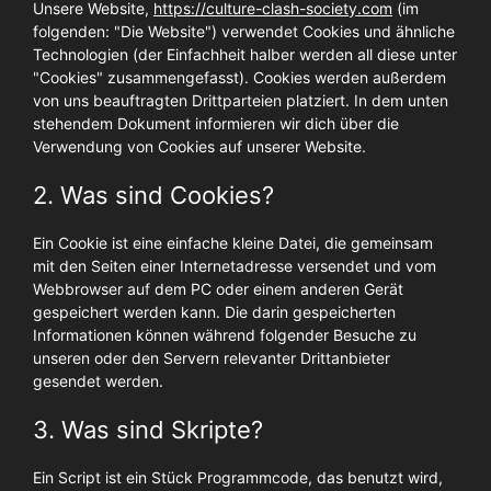
Unsere Website,
https://culture-clash-society.com
(im
folgenden: "Die Website") verwendet Cookies und ähnliche
Technologien (der Einfachheit halber werden all diese unter
"Cookies" zusammengefasst). Cookies werden außerdem
von uns beauftragten Drittparteien platziert. In dem unten
stehendem Dokument informieren wir dich über die
Verwendung von Cookies auf unserer Website.
2. Was sind Cookies?
Ein Cookie ist eine einfache kleine Datei, die gemeinsam
mit den Seiten einer Internetadresse versendet und vom
Webbrowser auf dem PC oder einem anderen Gerät
gespeichert werden kann. Die darin gespeicherten
Informationen können während folgender Besuche zu
unseren oder den Servern relevanter Drittanbieter
gesendet werden.
3. Was sind Skripte?
Ein Script ist ein Stück Programmcode, das benutzt wird,