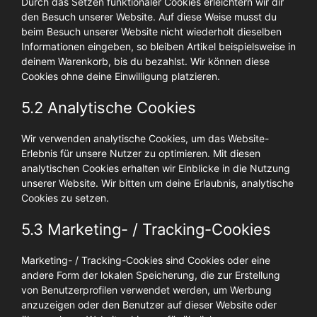
Durch das Setzen funktionaler Cookies erleichtern wir dir
den Besuch unserer Website. Auf diese Weise musst du
beim Besuch unserer Website nicht wiederholt dieselben
Informationen eingeben, so bleiben Artikel beispielsweise in
deinem Warenkorb, bis du bezahlst. Wir können diese
Cookies ohne deine Einwilligung platzieren.
5.2 Analytische Cookies
Wir verwenden analytische Cookies, um das Website-
Erlebnis für unsere Nutzer zu optimieren. Mit diesen
analytischen Cookies erhalten wir Einblicke in die Nutzung
unserer Website. Wir bitten um deine Erlaubnis, analytische
Cookies zu setzen.
5.3 Marketing- / Tracking-Cookies
Marketing- / Tracking-Cookies sind Cookies oder eine
andere Form der lokalen Speicherung, die zur Erstellung
von Benutzerprofilen verwendet werden, um Werbung
anzuzeigen oder den Benutzer auf dieser Website oder