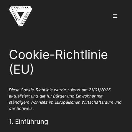
Zum
Inhalt
Menü
springen
Cookie-Richtlinie
(EU)
Diese Cookie-Richtlinie wurde zuletzt am 21/01/2025
aktualisiert und gilt für Bürger und Einwohner mit
ständigem Wohnsitz im Europäischen Wirtschaftsraum und
der Schweiz.
1. Einführung