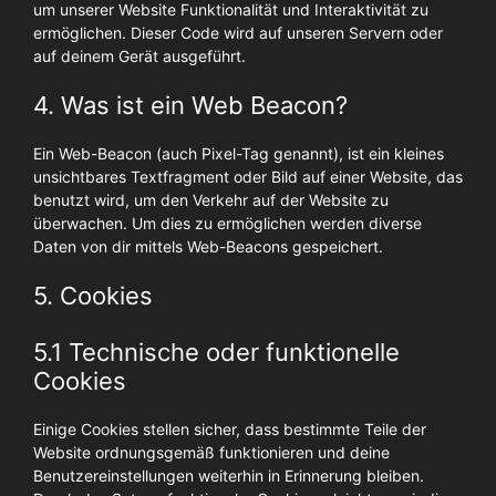
um unserer Website Funktionalität und Interaktivität zu
ermöglichen. Dieser Code wird auf unseren Servern oder
auf deinem Gerät ausgeführt.
4. Was ist ein Web Beacon?
Ein Web-Beacon (auch Pixel-Tag genannt), ist ein kleines
unsichtbares Textfragment oder Bild auf einer Website, das
benutzt wird, um den Verkehr auf der Website zu
überwachen. Um dies zu ermöglichen werden diverse
Daten von dir mittels Web-Beacons gespeichert.
5. Cookies
5.1 Technische oder funktionelle
Cookies
Einige Cookies stellen sicher, dass bestimmte Teile der
Website ordnungsgemäß funktionieren und deine
Benutzereinstellungen weiterhin in Erinnerung bleiben.